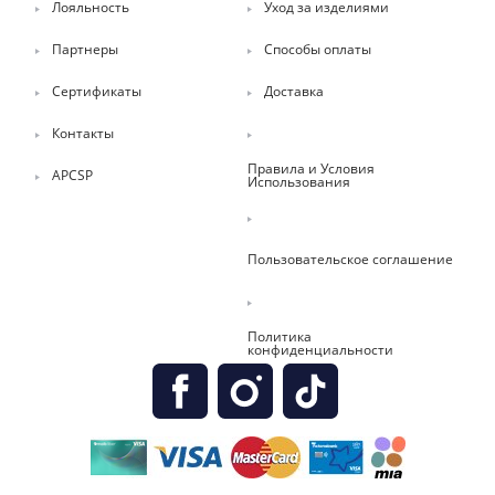
Лояльность
Уход за изделиями
Партнеры
Способы оплаты
Сертификаты
Доставка
Контакты
Правила и Условия
APCSP
Использования
Пользовательское соглашение
Политика
конфиденциальности