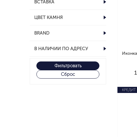
ВСТАВКА
ЦВЕТ КАМНЯ
BRAND
В НАЛИЧИИ ПО АДРЕСУ
Иконка
Фильтровать
Сброс
КРЕДИТ