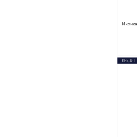
Иконка
КРЕДИТ