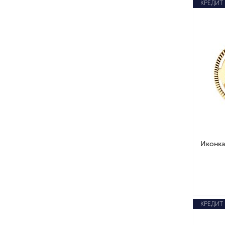
КРЕДИТ
Иконка
КРЕДИТ