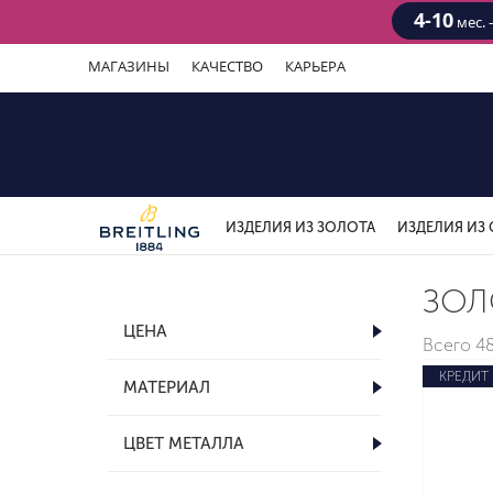
4-10
мес. 
МАГАЗИНЫ
КАЧЕСТВО
КАРЬЕРА
ИЗДЕЛИЯ ИЗ ЗОЛОТА
ИЗДЕЛИЯ ИЗ 
ЗОЛ
ЦЕНА
Всего
4
КРЕДИТ
МАТЕРИАЛ
ЦВЕТ МЕТАЛЛА