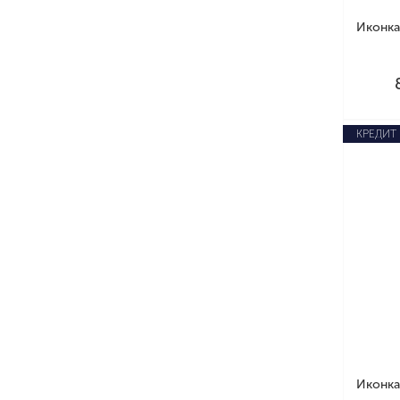
Иконка
КРЕДИТ
Иконка