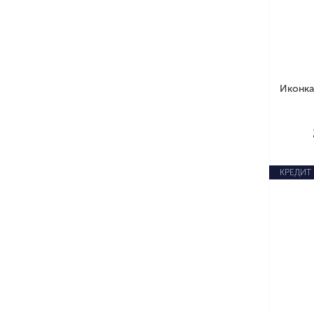
Иконка
КРЕДИТ