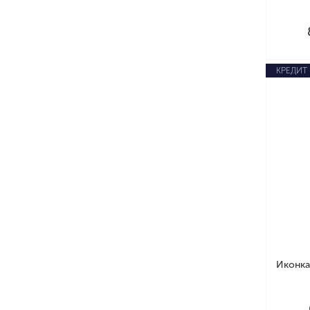
КРЕДИТ
Иконка