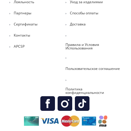
Лояльность
Уход за изделиями
Партнеры
Способы оплаты
Сертификаты
Доставка
Контакты
Правила и Условия
APCSP
Использования
Пользовательское соглашение
Политика
конфиденциальности