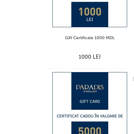
Gift Certificate 1000 MDL
LEI
1000