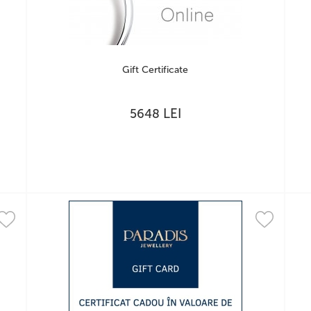
Gift Certificate
LEI
5648