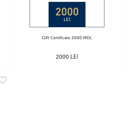
Gift Certificate 2000 MDL
LEI
2000