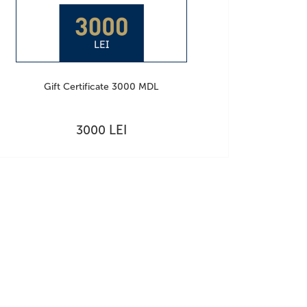
Gift Certificate 3000 MDL
LEI
3000