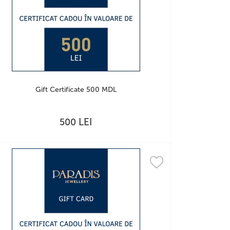
Gift Certificate 500 MDL
LEI
500