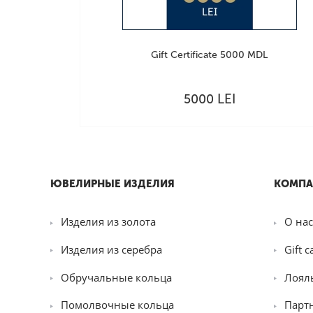
Gift Certificate 5000 MDL
LEI
5000
ЮВЕЛИРНЫЕ ИЗДЕЛИЯ
КОМПА
Изделия из золота
О нас
Изделия из серебра
Gift c
Обручальные кольца
Лоял
Помолвочные кольца
Парт