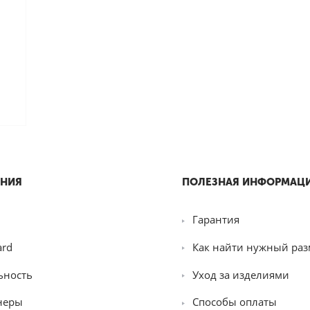
НИЯ
ПОЛЕЗНАЯ ИНФОРМАЦ
Гарантия
ard
Как найти нужный раз
ьность
Уход за изделиями
неры
Способы оплаты