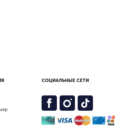
ИЯ
СОЦИАЛЬНЫЕ СЕТИ
мер