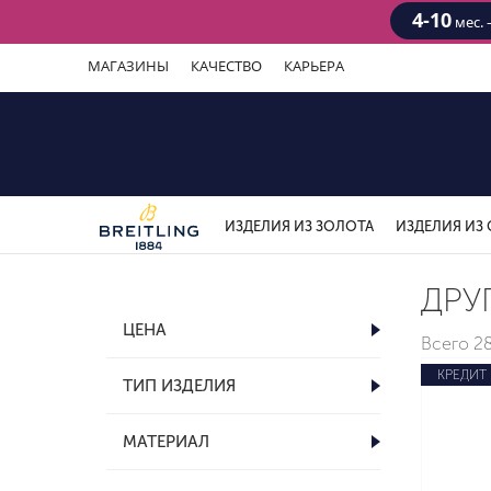
4-10
мес. 
МАГАЗИНЫ
КАЧЕСТВО
КАРЬЕРА
ИЗДЕЛИЯ ИЗ ЗОЛОТА
ИЗДЕЛИЯ ИЗ 
ДРУ
ЦЕНА
Всего
2
КРЕДИТ
ТИП ИЗДЕЛИЯ
МАТЕРИАЛ