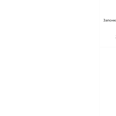
Запонк