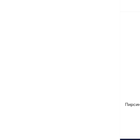
Пирсин