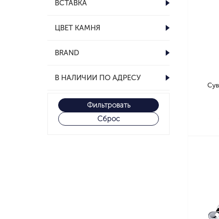
ВСТАВКА
ЦВЕТ КАМНЯ
BRAND
В НАЛИЧИИ ПО АДРЕСУ
Сув
Фильтровать
Сброс