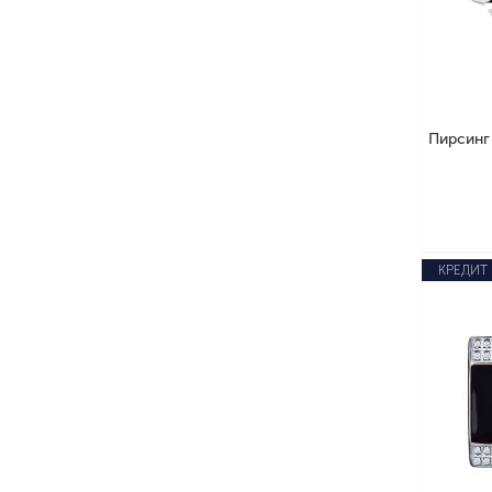
Пирсинг
КРЕДИТ