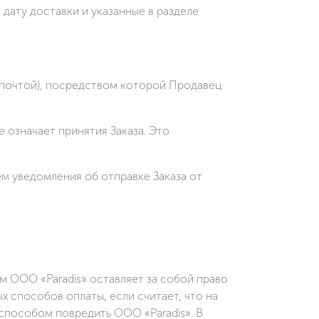
дату доставки и указанные в разделе
й почтой), посредством которой Продавец
 означает принятия Заказа. Это
м уведомления об отправке Заказа от
 ООО «Paradis» оставляет за собой право
 способов оплаты, если считает, что на
способом повредить ООО «Paradis». В