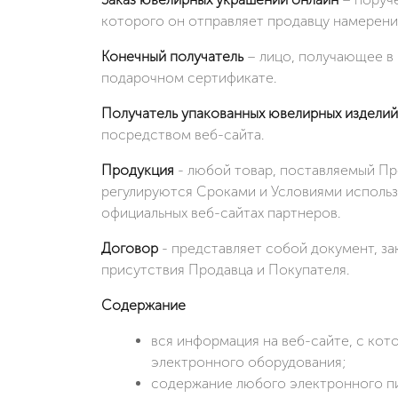
которого он отправляет продавцу намерен
Конечный получатель
– лицо, получающее в 
подарочном сертификате.
Получатель упакованных ювелирных изделий
посредством веб-сайта.
Продукция
- любой товар, поставляемый Пр
регулируются Сроками и Условиями использ
официальных веб-сайтах партнеров.
Договор
- представляет собой документ, з
присутствия Продавца и Покупателя.
Содержание
вся информация на веб-сайте, с ко
электронного оборудования;
содержание любого электронного пи