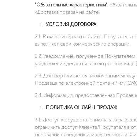
"Обязательные характеристики"
: обязательн
«Доставка товара» на сайте.
УСЛОВИЯ ДОГОВОРА
2.1. Разместив Заказ на Сайте, Покупатель
выполняет свои коммерческие операции.
2.2. Уведомление, полученное Покупателем 
уведомление делается в электронном виде (
2.3. Договор считается заключенным между
Продавца по электронной почте и / или СМ
2.4. Информация, предоставленная Продавц
ПОЛИТИКА ОНЛАЙН ПРОДАЖ
3.1. Доступ к осуществлению заказа разре
ограничить доступ Клиента/Покупателя в от
основании поведения или деятельности Клие