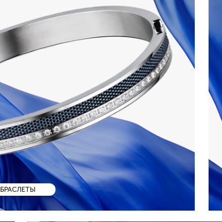
БРАСЛЕТЫ