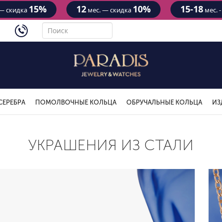
15%
12
10%
15-18
— скидка
мес. — скидка
мес. 
4434
СЕРЕБРА
ПОМОЛВОЧНЫЕ КОЛЬЦА
ОБРУЧАЛЬНЫЕ КОЛЬЦА
ИЗ
УКРАШЕНИЯ ИЗ СТАЛИ