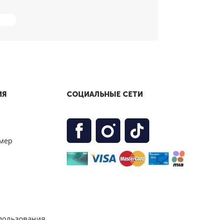
ИЯ
СОЦИАЛЬНЫЕ СЕТИ
мер
пользования