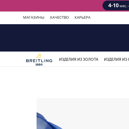
4-10
мес. 
МАГАЗИНЫ
КАЧЕСТВО
КАРЬЕРА
ИЗДЕЛИЯ ИЗ ЗОЛОТА
ИЗДЕЛИЯ ИЗ 