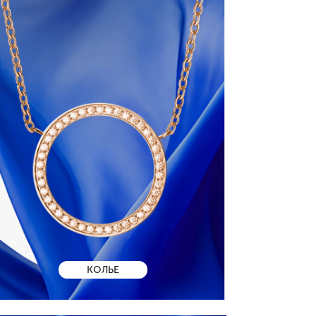
КОЛЬЕ