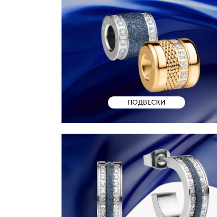
ПОДВЕСКИ