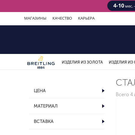
4-10
мес. 
МАГАЗИНЫ
КАЧЕСТВО
КАРЬЕРА
ИЗДЕЛИЯ ИЗ ЗОЛОТА
ИЗДЕЛИЯ ИЗ 
СТА
ЦЕНА
Всего
4
МАТЕРИАЛ
ВСТАВКА