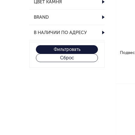
ЦВЕТ КАМНЯ
BRAND
В НАЛИЧИИ ПО АДРЕСУ
Фильтровать
Подвес
Сброс