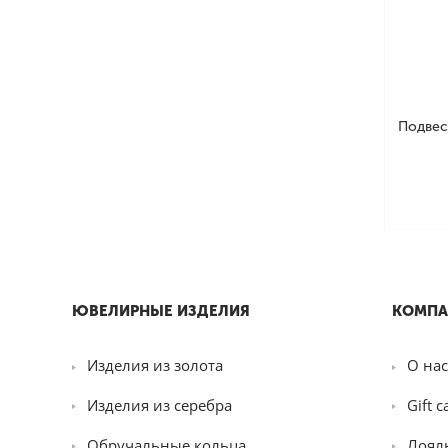
Подвес
ЮВЕЛИРНЫЕ ИЗДЕЛИЯ
КОМПА
Изделия из золота
О нас
Изделия из серебра
Gift c
Обручальные кольца
Лоял