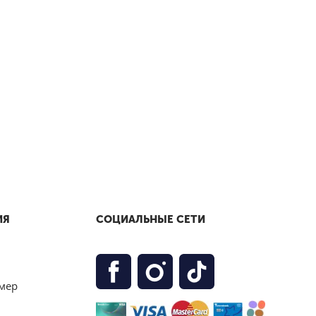
ИЯ
СОЦИАЛЬНЫЕ СЕТИ
мер