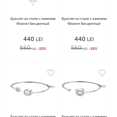
Браслет из стали с камнями
Браслет из стали с камнями
Фианит Бесцветный
Фианит Бесцветный
440
440
LEI
LEI
550
550
LEI
-20%
LEI
-20%
Браслет из стали с камнями
Браслет из стали с камнями