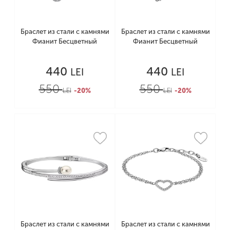
Браслет из стали с камнями
Браслет из стали с камнями
Фианит Бесцветный
Фианит Бесцветный
440
440
LEI
LEI
550
550
LEI
-20%
LEI
-20%
Браслет из стали с камнями
Браслет из стали с камнями