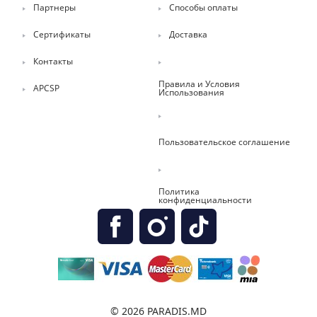
Партнеры
Способы оплаты
Сертификаты
Доставка
Контакты
Правила и Условия
APCSP
Использования
Пользовательское соглашение
Политика
конфиденциальности
© 2026 PARADIS.MD