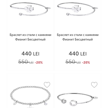
Браслет из стали с камнями
Браслет из стали с камнями
Фианит Бесцветный
Фианит Бесцветный
440
440
LEI
LEI
550
550
LEI
-20%
LEI
-20%