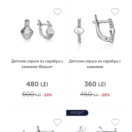
Детские серьги из серебра с
Детские серьги из серебра с
камнями Фианит
камнями
480
360
LEI
LEI
600
450
LEI
-20%
LEI
-20%
КРЕДИТ