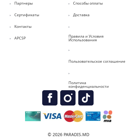
Партнеры
Способы оплаты
Сертификаты
Доставка
Контакты
Правила и Условия
APCSP
Использования
Пользовательское соглашение
Политика
конфиденциальности
© 2026 PARADIS.MD