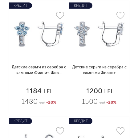
КРЕДИТ
КРЕДИТ
Детские серьги из серебра с
Детские серьги из серебра с
камнями Фианит, Фиа...
камнями Фианит
1184
1200
LEI
LEI
1480
1500
LEI
-20%
LEI
-20%
КРЕДИТ
КРЕДИТ