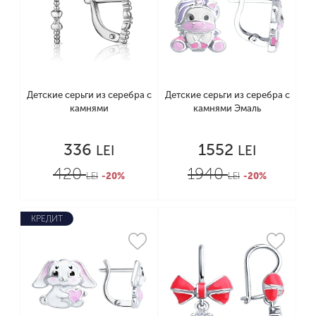
Детские серьги из серебра с
Детские серьги из серебра с
камнями
камнями Эмаль
336
1552
LEI
LEI
420
1940
LEI
-20%
LEI
-20%
КРЕДИТ