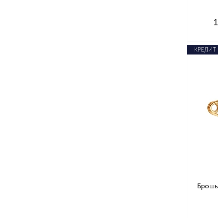
КРЕДИТ
Брошь