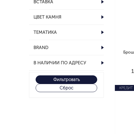
ВСТАВКА
ЦВЕТ КАМНЯ
ТЕМАТИКА
BRAND
Брош
В НАЛИЧИИ ПО АДРЕСУ
Фильтровать
Сброс
КРЕДИТ