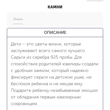
КАМНИ
Эмаль
ОПИСАНИЕ
Дети – это цветы жизни, которые
заслуживают всего самого лучшего.
Серьги из серебра 925 пробы. Для
спокойствия родителей ювелиры создали
с удобным замком, который надежно
фиксирует серьги на детском ушке, не
беспокоя ребенка и не мешая ему.
Подарите ребенку незабываемые эмоции
от обладания первым ювелирным
сокровищем.