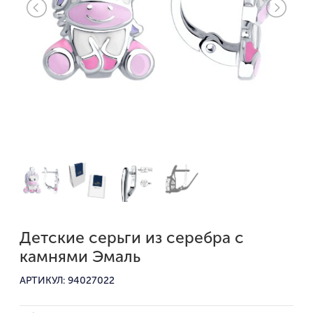
Детские серьги из серебра с
камнями Эмаль
АРТИКУЛ: 94027022