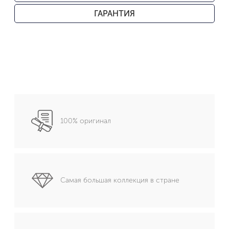
ГАРАНТИЯ
100% оригинал
Самая большая коллекция в стране