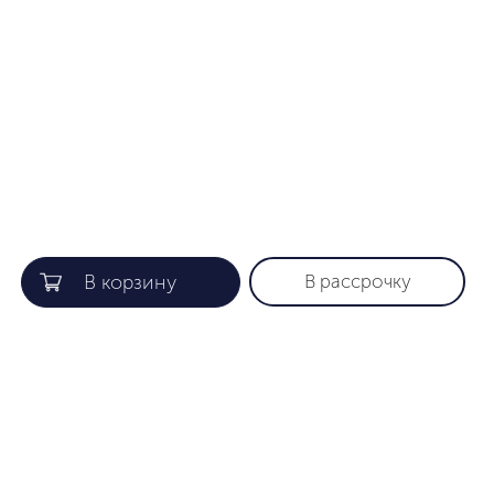
В рассрочку
КОМПАНИЯ
ПОЛЕЗНАЯ ИНФОРМАЦИЯ
О нас
Гарантия