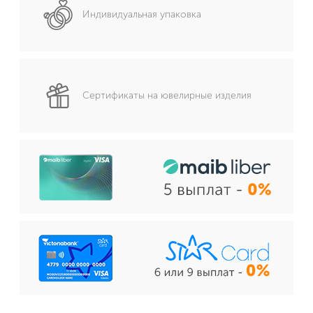
Индивидуальная упаковка
Сертификаты на ювелирные изделия