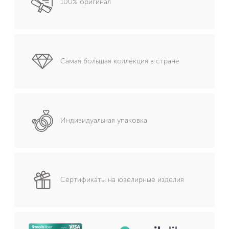
100% оригинал
Самая большая коллекция в стране
Индивидуальная упаковка
Сертификаты на ювелирные изделия