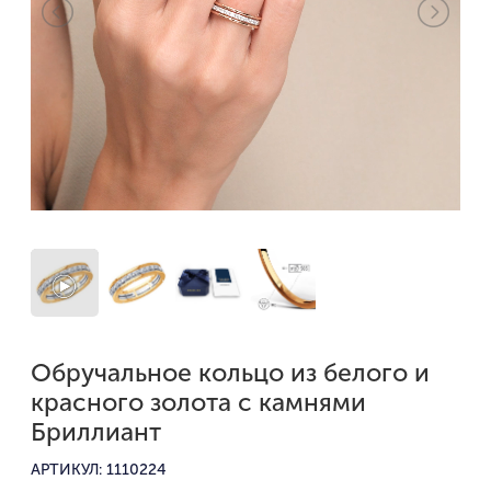
Обручальное кольцо из белого и
красного золота с камнями
Бриллиант
АРТИКУЛ: 1110224