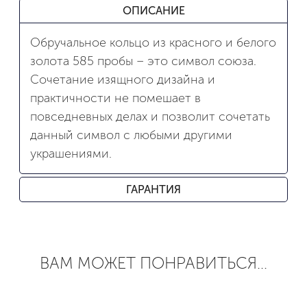
ОПИСАНИЕ
Обручальное кольцо из красного и белого
золота 585 пробы – это символ союза.
Сочетание изящного дизайна и
практичности не помешает в
повседневных делах и позволит сочетать
данный символ с любыми другими
украшениями.
ГАРАНТИЯ
ВАМ МОЖЕТ ПОНРАВИТЬСЯ...