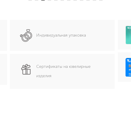
Индивидуальная упаковка
Сертификаты на ювелирные
изделия