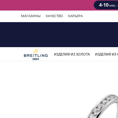
4-10
мес. 
МАГАЗИНЫ
КАЧЕСТВО
КАРЬЕРА
ИЗДЕЛИЯ ИЗ ЗОЛОТА
ИЗДЕЛИЯ ИЗ 