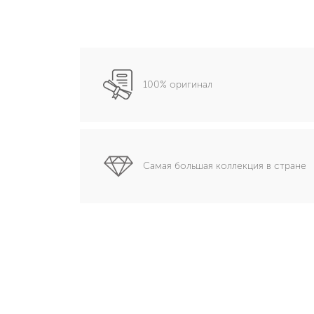
100% оригинал
Самая большая коллекция в стране