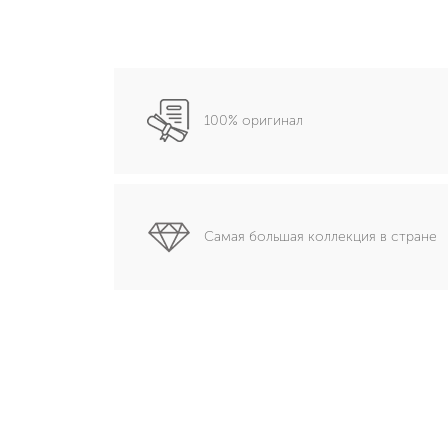
100% оригинал
Самая большая коллекция в стране