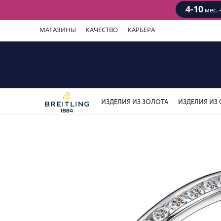
4-10
мес. 
МАГАЗИНЫ
КАЧЕСТВО
КАРЬЕРА
ИЗДЕЛИЯ ИЗ ЗОЛОТА
ИЗДЕЛИЯ ИЗ 