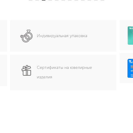
Индивидуальная упаковка
Сертификаты на ювелирные
изделия