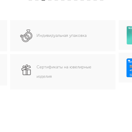
Индивидуальная упаковка
Сертификаты на ювелирные
изделия