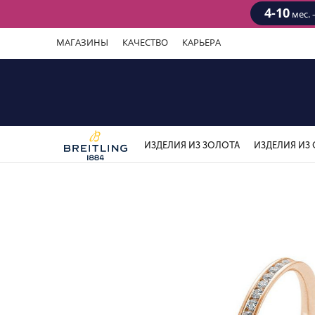
4-10
мес. 
МАГАЗИНЫ
КАЧЕСТВО
КАРЬЕРА
ИЗДЕЛИЯ ИЗ ЗОЛОТА
ИЗДЕЛИЯ ИЗ 