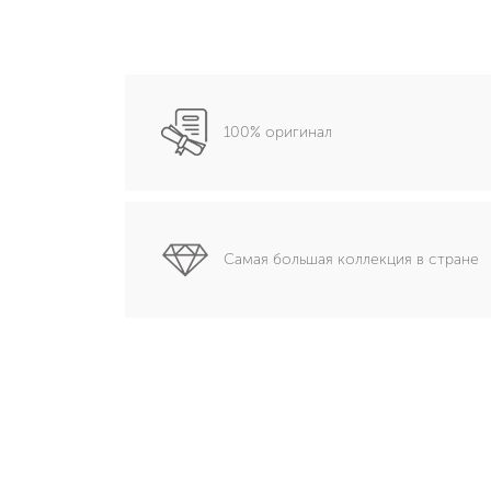
100% оригинал
Самая большая коллекция в стране