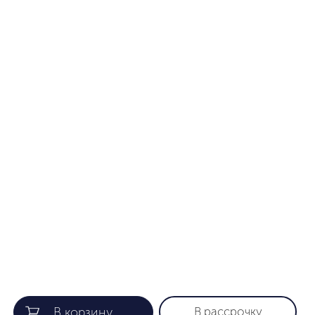
В рассрочку