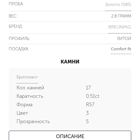
ПРОБА:
Золото (585)
ВЕС:
2.8 ГРАММ
БРЕНД:
BREUNING
ПРОФИЛЬ:
ЛИТОЙ
Comfort fit
ПОСАДКА:
КАМНИ
Бриллиант
Кол. камней
17
Каратность
0.51ct
Форма
R57
Цвет
3
Прозрачность
5
ОПИСАНИЕ