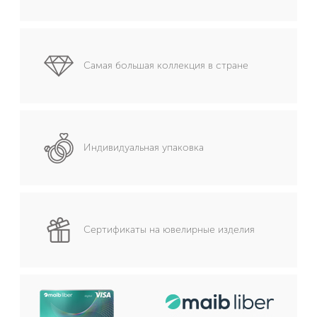
Самая большая коллекция в стране
Индивидуальная упаковка
Сертификаты на ювелирные изделия