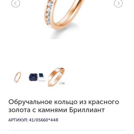
Обручальное кольцо из красного
золота с камнями Бриллиант
АРТИКУЛ: 41/05660*44R