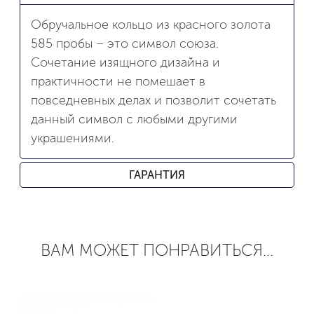
Обручальное кольцо из красного золота
585 пробы – это символ союза.
Сочетание изящного дизайна и
практичности не помешает в
повседневных делах и позволит сочетать
данный символ с любыми другими
украшениями.
ГАРАНТИЯ
ВАМ МОЖЕТ ПОНРАВИТЬСЯ...