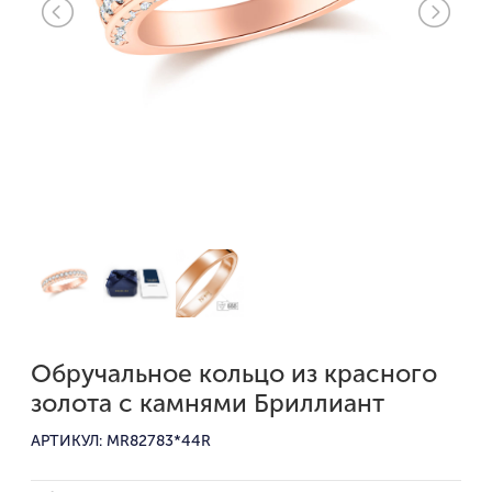
Обручальное кольцо из красного
золота с камнями Бриллиант
АРТИКУЛ: MR82783*44R