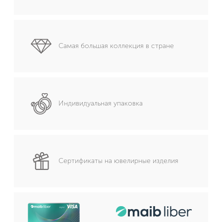
Самая большая коллекция в стране
Индивидуальная упаковка
Сертификаты на ювелирные изделия