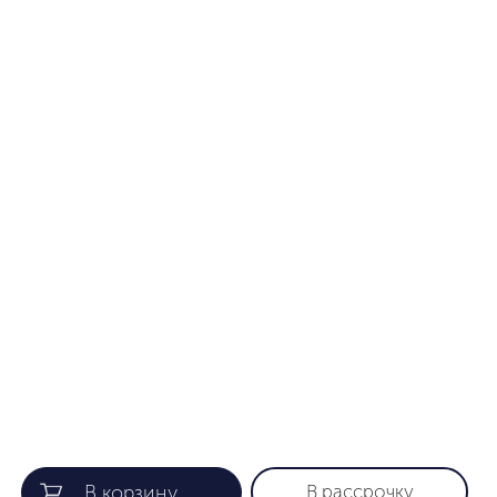
В рассрочку