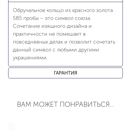
Обручальное кольцо из красного золота
585 пробы – это символ союза.
Сочетание изящного дизайна и
практичности не помешает в
повседневных делах и позволит сочетать
данный символ с любыми другими
украшениями.
ГАРАНТИЯ
ВАМ МОЖЕТ ПОНРАВИТЬСЯ...