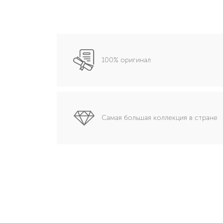
100% оригинал
Самая большая коллекция в стране