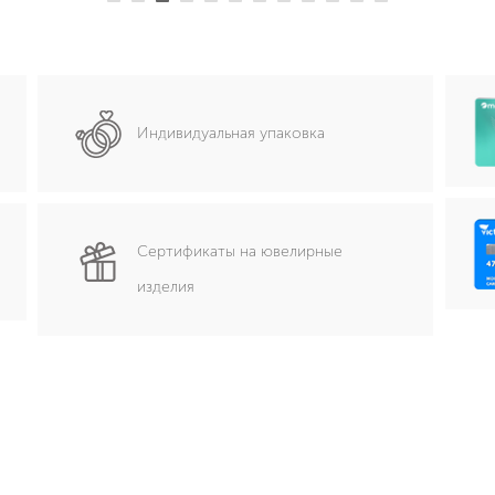
Индивидуальная упаковка
Сертификаты на ювелирные
изделия