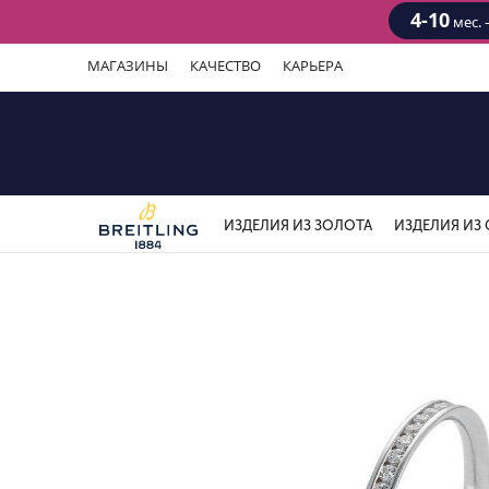
4-10
мес. 
МАГАЗИНЫ
КАЧЕСТВО
КАРЬЕРА
ИЗДЕЛИЯ ИЗ ЗОЛОТА
ИЗДЕЛИЯ ИЗ 