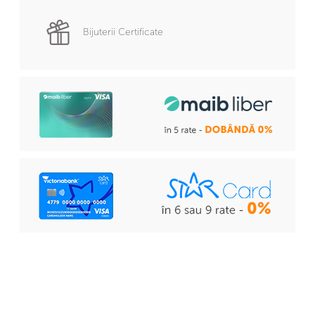
Bijuterii Certificate