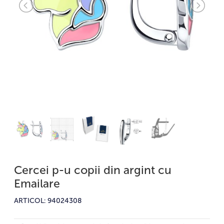
Cercei p-u copii din argint cu
Emailare
ARTICOL: 94024308