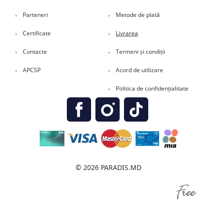
Parteneri
Metode de plată
Certificate
Livrarea
Contacte
Termeni și condiții
APCSP
Acord de utilizare
Politica de confidențialitate
© 2026 PARADIS.MD