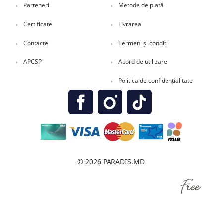
Parteneri
Metode de plată
Certificate
Livrarea
Contacte
Termeni și condiții
APCSP
Acord de utilizare
Politica de confidențialitate
© 2026 PARADIS.MD