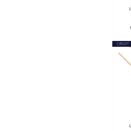
CREDIT