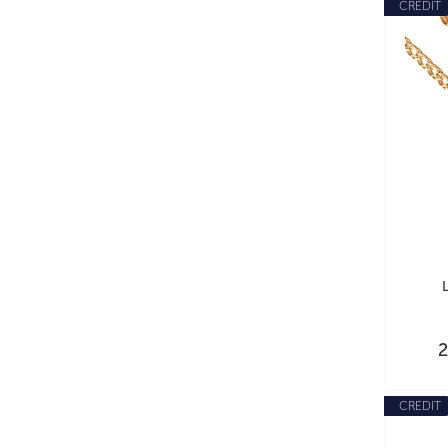
CREDIT
CREDIT