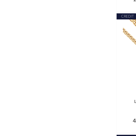
CREDIT