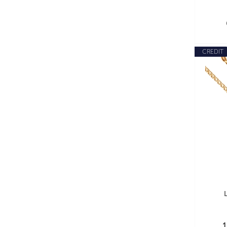
CREDIT