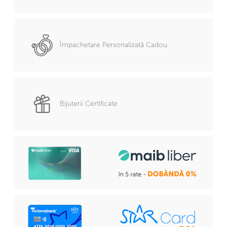
Împachetare Personalizată Cadou
Bijuterii Certificate