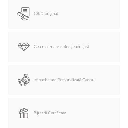
100% original
Cea mai mare colecție din țară
Împachetare Personalizată Cadou
Bijuterii Certificate