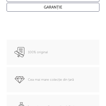
GARANȚIE
100% original
Cea mai mare colecție din țară