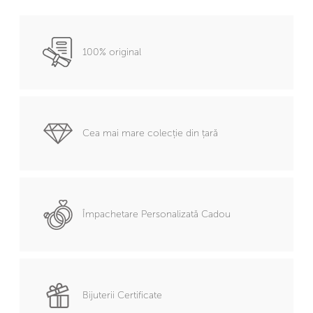
100% original
Cea mai mare colecție din țară
Împachetare Personalizată Cadou
Bijuterii Certificate