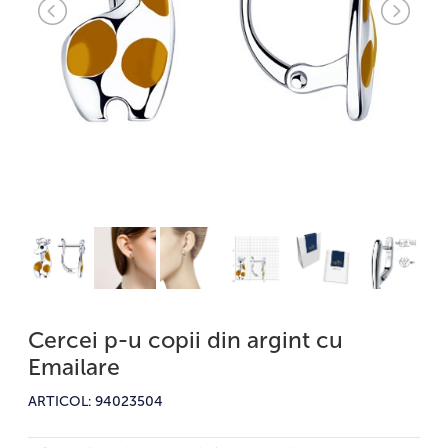
Cercei p-u copii din argint cu
Emailare
ARTICOL: 94023504