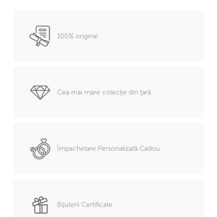
100% original
Cea mai mare colecție din țară
Împachetare Personalizată Cadou
Bijuterii Certificate