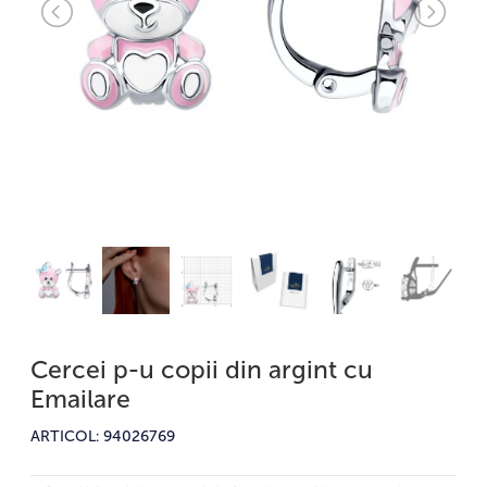
Cercei p-u copii din argint cu
Emailare
ARTICOL: 94026769