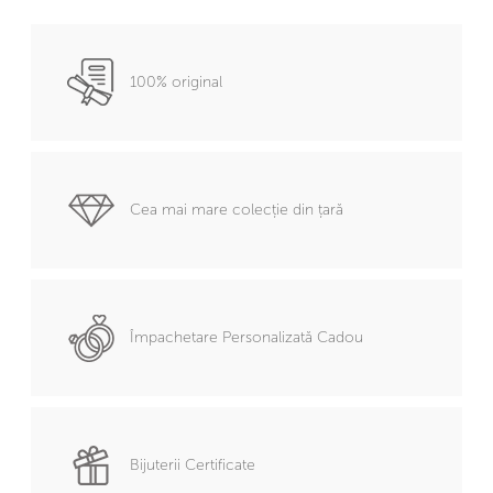
100% original
Cea mai mare colecție din țară
Împachetare Personalizată Cadou
Bijuterii Certificate