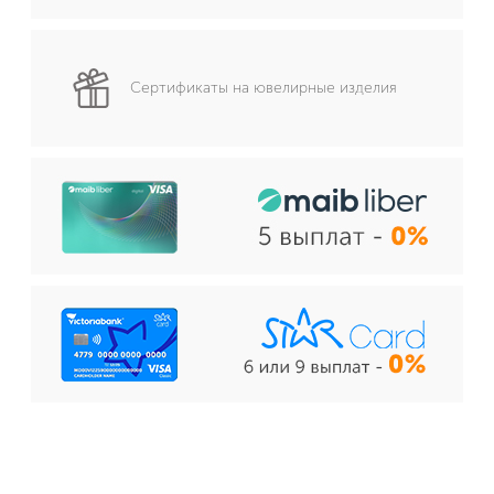
Сертификаты на ювелирные изделия