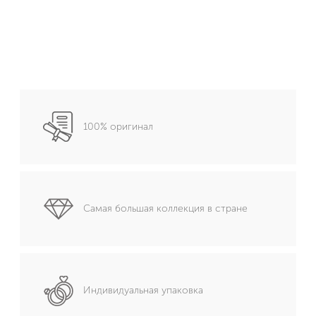
100% оригинал
Самая большая коллекция в стране
Индивидуальная упаковка