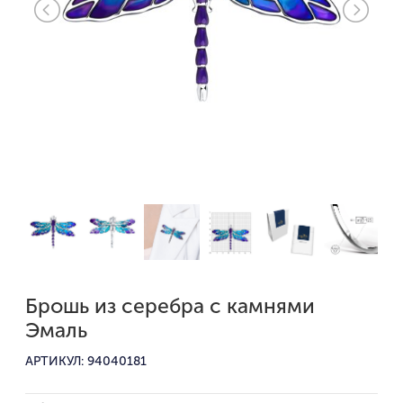
Брошь из серебра с камнями
Эмаль
АРТИКУЛ: 94040181