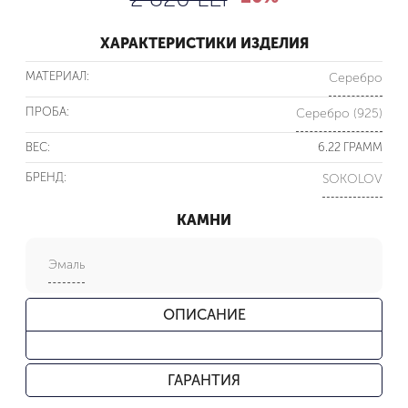
ХАРАКТЕРИСТИКИ ИЗДЕЛИЯ
МАТЕРИАЛ:
Серебро
ПРОБА:
Серебро (925)
ВЕС:
6.22 ГРАММ
БРЕНД:
SOKOLOV
КАМНИ
Эмаль
ОПИСАНИЕ
ГАРАНТИЯ