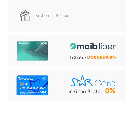
Bijuterii Certificate