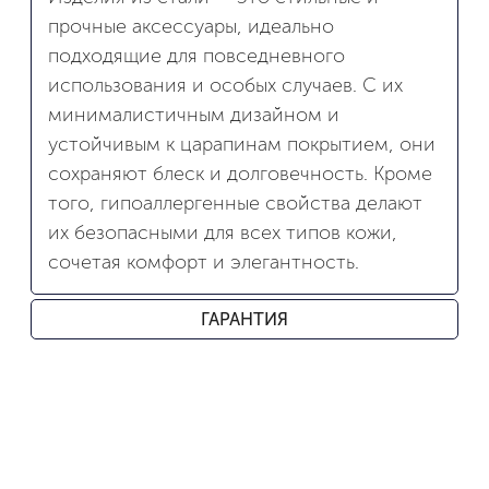
прочные аксессуары, идеально
подходящие для повседневного
использования и особых случаев. С их
минималистичным дизайном и
устойчивым к царапинам покрытием, они
сохраняют блеск и долговечность. Кроме
того, гипоаллергенные свойства делают
их безопасными для всех типов кожи,
сочетая комфорт и элегантность.
ГАРАНТИЯ