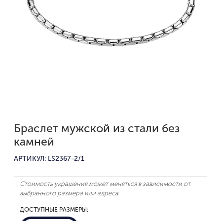
Браслет мужской из стали без
камней
АРТИКУЛ: LS2367-2/1
Стоимость украшения может меняться в зависимости от
выбранного размера или адреса
ДОСТУПНЫЕ РАЗМЕРЫ: