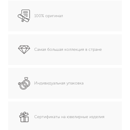
100% оригинал
Самая большая коллекция в стране
Индивидуальная упаковка
Сертификаты на ювелирные изделия