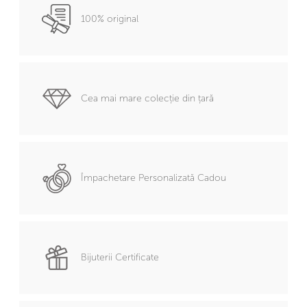
100% original
Cea mai mare colecție din țară
Împachetare Personalizată Cadou
Bijuterii Certificate