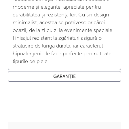
moderne și elegante, apreciate pentru
durabilitatea și rezistența lor. Cu un design
minimalist, acestea se potrivesc oricărei
ocazii, de la zi cu zi la evenimente speciale.
Finisajul rezistent la zgârieturi asigură o
strălucire de lungă durată, iar caracterul
hipoalergenic le face perfecte pentru toate
tipurile de piele.
GARANȚIE