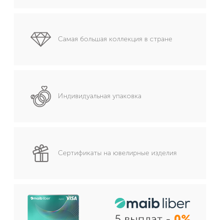
Самая большая коллекция в стране
Индивидуальная упаковка
Сертификаты на ювелирные изделия