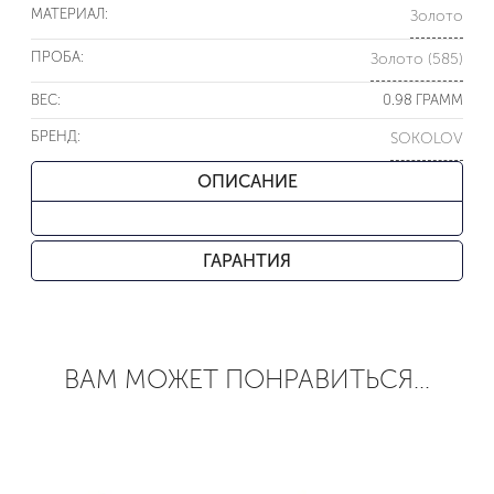
МАТЕРИАЛ:
Золото
ПРОБА:
Золото (585)
ВЕС:
0.98 ГРАММ
БРЕНД:
SOKOLOV
ОПИСАНИЕ
ГАРАНТИЯ
ВАМ МОЖЕТ ПОНРАВИТЬСЯ...