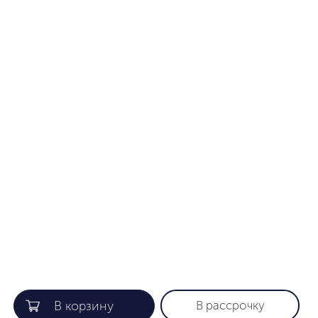
В рассрочку