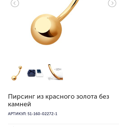
Пирсинг из красного золота без
камней
АРТИКУЛ: 51-160-02272-1