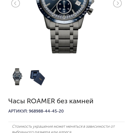
Часы ROAMER без камней
АРТИКУЛ: 968988-44-45-20
Стоимость украшения может меняться в зависимости от
выбранного размера или адреса