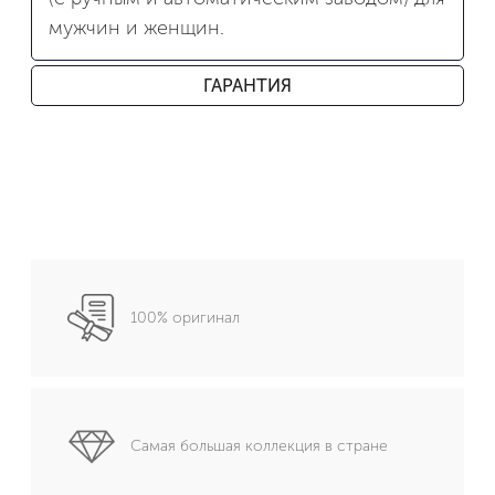
мужчин и женщин.
ГАРАНТИЯ
100% оригинал
Самая большая коллекция в стране