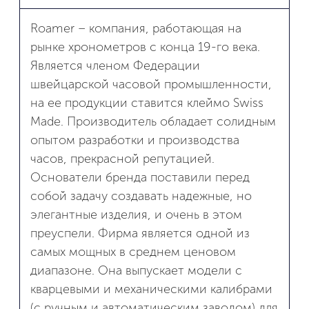
Roamer – компания, работающая на
рынке хронометров с конца 19-го века.
Является членом Федерации
швейцарской часовой промышленности,
на ее продукции ставится клеймо Swiss
Made. Производитель обладает солидным
опытом разработки и производства
часов, прекрасной репутацией.
Основатели бренда поставили перед
собой задачу создавать надежные, но
элегантные изделия, и очень в этом
преуспели. Фирма является одной из
самых мощных в среднем ценовом
диапазоне. Она выпускает модели с
кварцевыми и механическими калибрами
(с ручным и автоматическим заводом) для