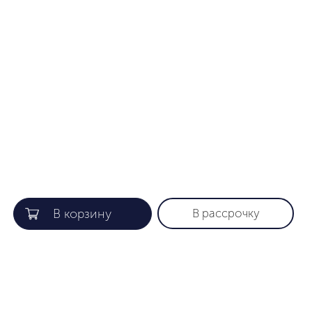
В рассрочку
КОМПАНИЯ
ПОЛЕЗНАЯ ИНФОРМАЦИЯ