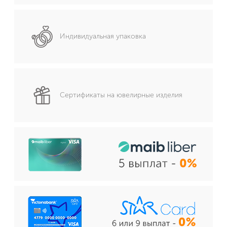
Индивидуальная упаковка
Сертификаты на ювелирные изделия