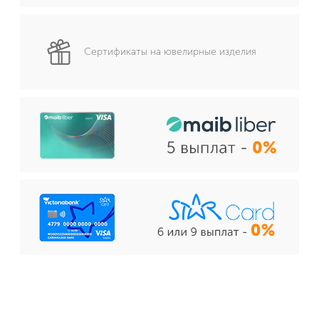
Сертификаты на ювелирные изделия