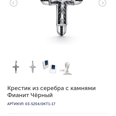
Крестик из серебра с камнями
Фианит Чёрный
АРТИКУЛ: 03-5254/0KT1-17