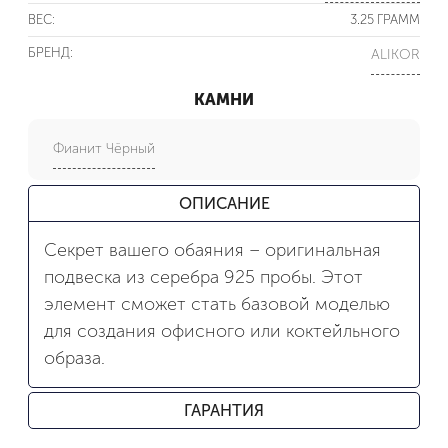
ВЕС:
3.25 ГРАММ
БРЕНД:
ALIKOR
КАМНИ
Фианит Чёрный
ОПИСАНИЕ
Секрет вашего обаяния – оригинальная
подвеска из серебра 925 пробы. Этот
элемент сможет стать базовой моделью
для создания офисного или коктейльного
образа.
ГАРАНТИЯ