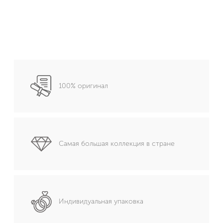
100% оригинал
Самая большая коллекция в стране
Индивидуальная упаковка