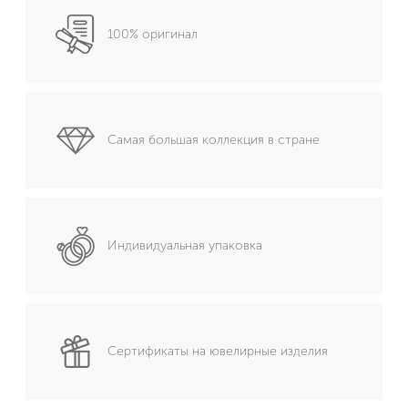
100% оригинал
Самая большая коллекция в стране
Индивидуальная упаковка
Сертификаты на ювелирные изделия