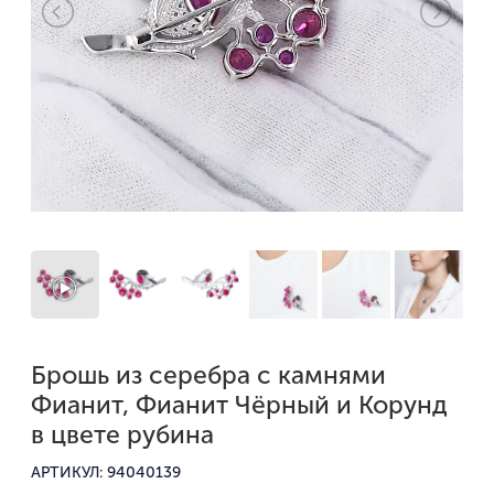
Брошь из серебра с камнями
Фианит, Фианит Чёрный и Корунд
в цвете рубина
АРТИКУЛ: 94040139