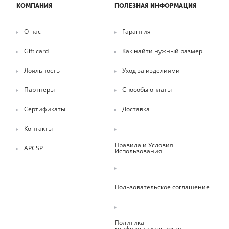
КОМПАНИЯ
ПОЛЕЗНАЯ ИНФОРМАЦИЯ
О нас
Гарантия
Gift card
Как найти нужный размер
Лояльность
Уход за изделиями
Партнеры
Способы оплаты
Сертификаты
Доставка
Контакты
Правила и Условия
APCSP
Использования
Пользовательское соглашение
Политика
конфиденциальности