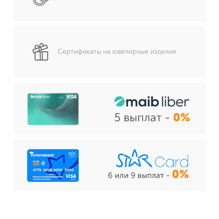
Сертификаты на ювелирные изделия