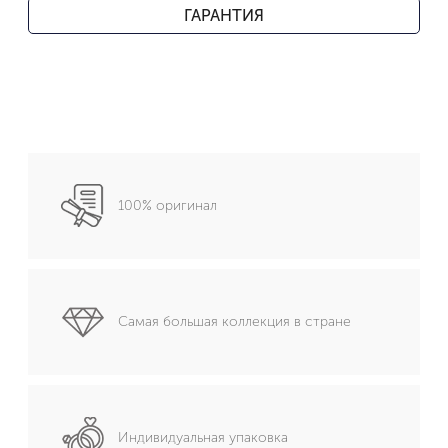
ГАРАНТИЯ
100% оригинал
Самая большая коллекция в стране
Индивидуальная упаковка