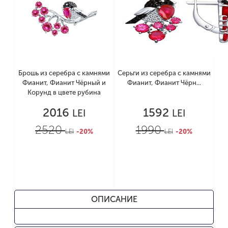
Брошь из серебра с камнями
Серьги из серебра с камнями
Фианит, Фианит Чёрный и
Фианит, Фианит Чёрн...
Корунд в цвете рубина
2016
1592
LEI
LEI
2520
1990
LEI
-20%
LEI
-20%
ОПИСАНИЕ