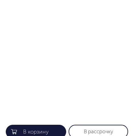
В рассрочку