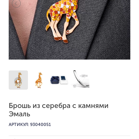
Брошь из серебра с камнями
Эмаль
АРТИКУЛ: 93040051