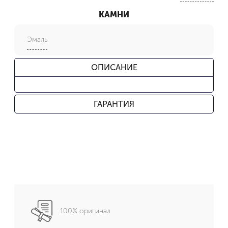
КАМНИ
Эмаль
ОПИСАНИЕ
ГАРАНТИЯ
100% оригинал