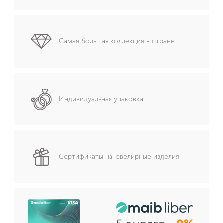
Самая большая коллекция в стране
Индивидуальная упаковка
Сертификаты на ювелирные изделия