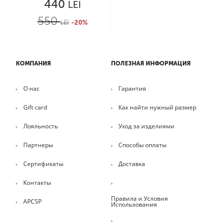
440
LEI
550
LEI
-20%
КОМПАНИЯ
ПОЛЕЗНАЯ ИНФОРМАЦИЯ
О нас
Гарантия
Gift card
Как найти нужный размер
Лояльность
Уход за изделиями
Партнеры
Способы оплаты
Сертификаты
Доставка
Контакты
Правила и Условия
APCSP
Использования