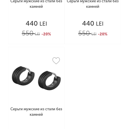
Серьги мужские из стали без
Серьги мужские из стали без
камней
камней
440
440
LEI
LEI
550
550
LEI
-20%
LEI
-20%
Серьги мужские из стали без
камней