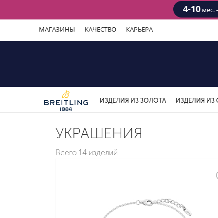
4-10
мес. 
МАГАЗИНЫ
КАЧЕСТВО
КАРЬЕРА
ИЗДЕЛИЯ ИЗ ЗОЛОТА
ИЗДЕЛИЯ ИЗ 
УКРАШЕНИЯ
Всего
14 изделий