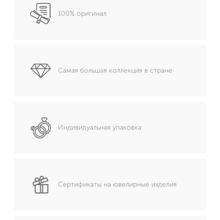
100% оригинал
Самая большая коллекция в стране
Индивидуальная упаковка
Сертификаты на ювелирные изделия