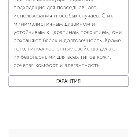
подходящие для повседневного
использования и особых случаев. С их
минималистичным дизайном и
устойчивым к царапинам покрытием, они
сохраняют блеск и долговечность. Кроме
того, гипоаллергенные свойства делают
их безопасными для всех типов кожи,
сочетая комфорт и элегантность.
ГАРАНТИЯ