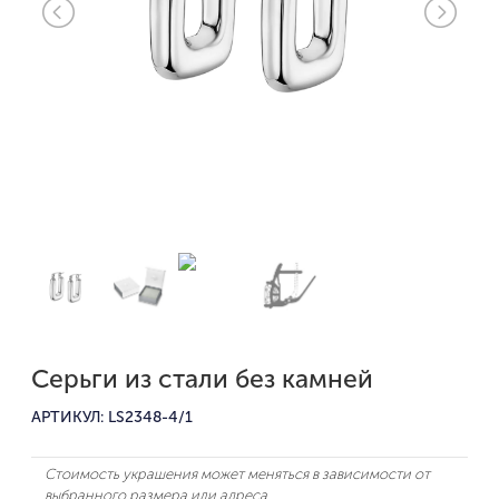
Серьги из стали без камней
АРТИКУЛ: LS2348-4/1
Стоимость украшения может меняться в зависимости от
выбранного размера или адреса