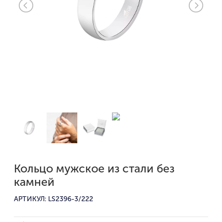
Кольцо мужское из стали без
камней
АРТИКУЛ: LS2396-3/222