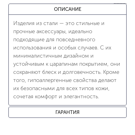
ОПИСАНИЕ
Изделия из стали — это стильные и
прочные аксессуары, идеально
подходящие для повседневного
использования и особых случаев. С их
минималистичным дизайном и
устойчивым к царапинам покрытием, они
сохраняют блеск и долговечность. Кроме
того, гипоаллергенные свойства делают
их безопасными для всех типов кожи,
сочетая комфорт и элегантность.
ГАРАНТИЯ