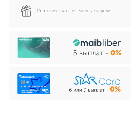
Сертификаты на ювелирные изделия