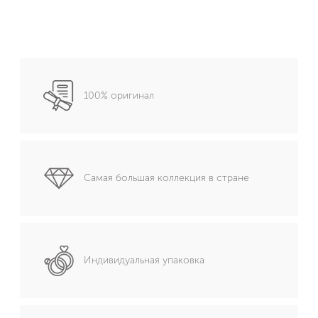
100% оригинал
Самая большая коллекция в стране
Индивидуальная упаковка