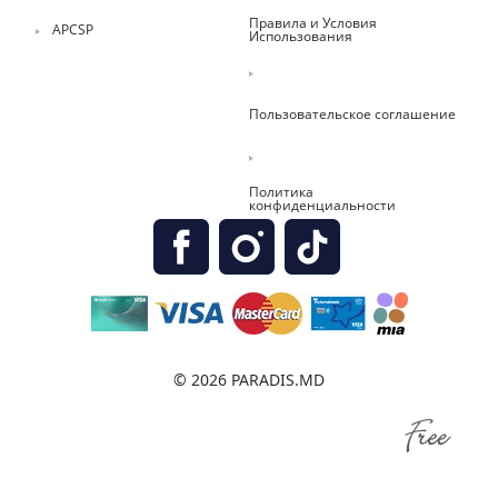
Правила и Условия
APCSP
Использования
Пользовательское соглашение
Политика
конфиденциальности
© 2026 PARADIS.MD