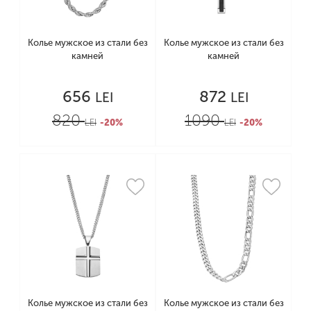
Колье мужское из стали без
Колье мужское из стали без
камней
камней
656
872
LEI
LEI
820
1090
LEI
-20%
LEI
-20%
Колье мужское из стали без
Колье мужское из стали без