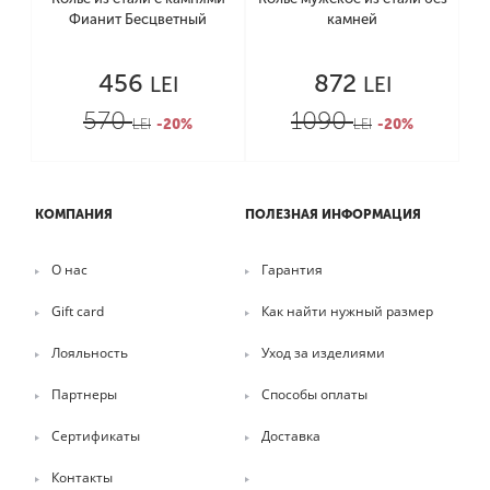
Фианит Бесцветный
камней
456
872
LEI
LEI
570
1090
LEI
-20%
LEI
-20%
КОМПАНИЯ
ПОЛЕЗНАЯ ИНФОРМАЦИЯ
О нас
Гарантия
Gift card
Как найти нужный размер
Лояльность
Уход за изделиями
Партнеры
Способы оплаты
Сертификаты
Доставка
Контакты