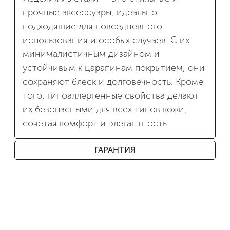
прочные аксессуары, идеально
подходящие для повседневного
использования и особых случаев. С их
минималистичным дизайном и
устойчивым к царапинам покрытием, они
сохраняют блеск и долговечность. Кроме
того, гипоаллергенные свойства делают
их безопасными для всех типов кожи,
сочетая комфорт и элегантность.
ГАРАНТИЯ