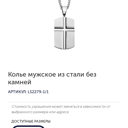
Колье мужское из стали без
камней
АРТИКУЛ: LS2279-1/1
Стоимость украшения может меняться в зависимости от
выбранного размера или адреса
ДОСТУПНЫЕ РАЗМЕРЫ: