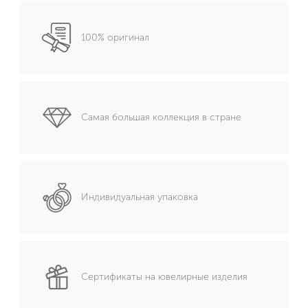
100% оригинал
Самая большая коллекция в стране
Индивидуальная упаковка
Сертификаты на ювелирные изделия