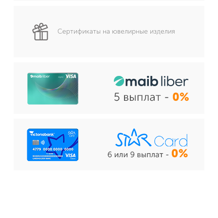
Сертификаты на ювелирные изделия