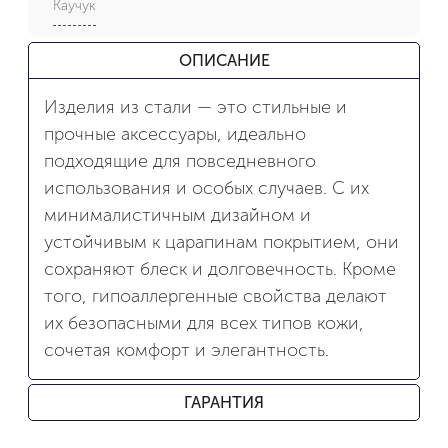
Каучук
ОПИСАНИЕ
Изделия из стали — это стильные и
прочные аксессуары, идеально
подходящие для повседневного
использования и особых случаев. С их
минималистичным дизайном и
устойчивым к царапинам покрытием, они
сохраняют блеск и долговечность. Кроме
того, гипоаллергенные свойства делают
их безопасными для всех типов кожи,
сочетая комфорт и элегантность.
ГАРАНТИЯ