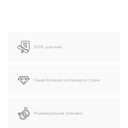
100% оригинал
Самая большая коллекция в стране
Индивидуальная упаковка