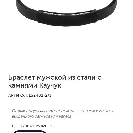
Браслет мужской из стали с
камнями Каучук
АРТИКУЛ: LS2402-2/1
Стоимость украшения может меняться в зависимости от
выбранного размера или адреса
ДОСТУПНЫЕ РАЗМЕРЫ: