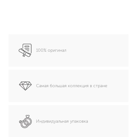
100% оригинал
Самая большая коллекция в стране
Индивидуальная упаковка