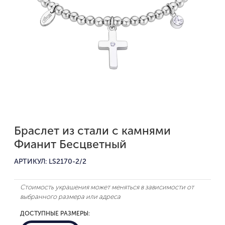
Браслет из стали с камнями
Фианит Бесцветный
АРТИКУЛ: LS2170-2/2
Стоимость украшения может меняться в зависимости от
выбранного размера или адреса
ДОСТУПНЫЕ РАЗМЕРЫ: