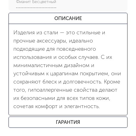
Фианит Бесцветный
ОПИСАНИЕ
Изделия из стали — это стильные и
прочные аксессуары, идеально
подходящие для повседневного
использования и особых случаев. С их
минималистичным дизайном и
устойчивым к царапинам покрытием, они
сохраняют блеск и долговечность. Кроме
того, гипоаллергенные свойства делают
их безопасными для всех типов кожи,
сочетая комфорт и элегантность.
ГАРАНТИЯ