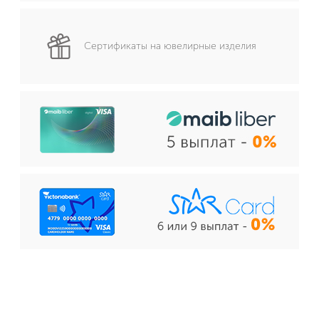
Сертификаты на ювелирные изделия