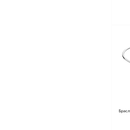
Брасл