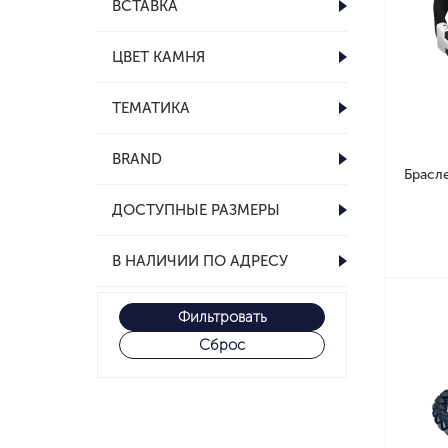
ВСТАВКА
ЦВЕТ КАМНЯ
ТЕМАТИКА
BRAND
Брасл
ДОСТУПНЫЕ РАЗМЕРЫ
В НАЛИЧИИ ПО АДРЕСУ
Фильтровать
Сброс