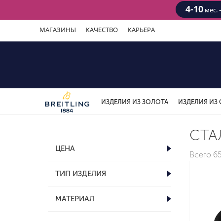
4-10
мес. 
МАГАЗИНЫ
КАЧЕСТВО
КАРЬЕРА
ИЗДЕЛИЯ ИЗ ЗОЛОТА
ИЗДЕЛИЯ ИЗ 
СТА
ЦЕНА
Всего
6
ТИП ИЗДЕЛИЯ
МАТЕРИАЛ