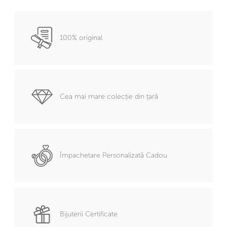
100% original
Cea mai mare colecție din țară
Împachetare Personalizată Cadou
Bijuterii Certificate