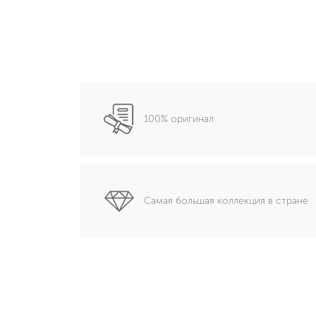
100% оригинал
Самая большая коллекция в стране