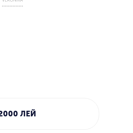
VERONIKA
2000 ЛЕЙ