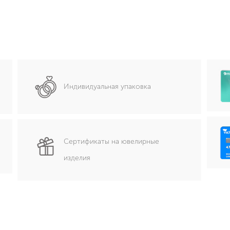
Индивидуальная упаковка
Сертификаты на ювелирные
изделия