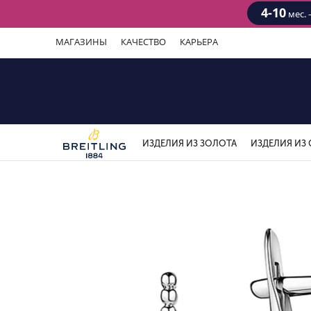
4-10
мес. 
МАГАЗИНЫ
КАЧЕСТВО
КАРЬЕРА
ИЗДЕЛИЯ ИЗ ЗОЛОТА
ИЗДЕЛИЯ ИЗ 